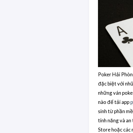
Poker Hải Phòng
đặc biệt với nh
những ván poker 
nào để tải app
p
sinh từ phần mề
tính năng và an
Store hoặc các n