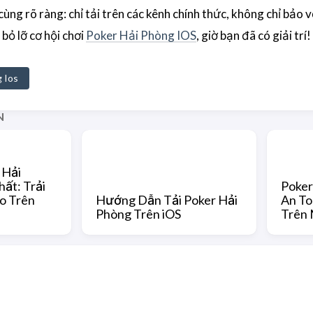
ô cùng rõ ràng: chỉ tải trên các kênh chính thức, không chỉ bả
bỏ lỡ cơ hội chơi
Poker Hải Phòng IOS
, giờ bạn đã có giải trí!
 Ios
N
 Hải
hất: Trải
Poker
o Trên
Hướng Dẫn Tải Poker Hải
An To
Phòng Trên iOS
Trên