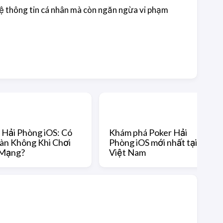
o vệ thông tin cá nhân mà còn ngăn ngừa vi phạm
 Hải Phòng iOS: Có
Khám phá Poker Hải
àn Không Khi Chơi
Phòng iOS mới nhất tại
 Mạng?
Việt Nam