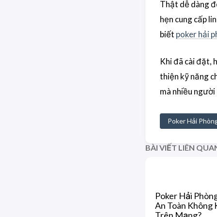
Thật dễ dàng đ
hẹn cung cấp li
biết
poker hải p
Khi đã cài đặt, 
thiện kỹ năng c
mà nhiều người
Poker Hải Phòng
BÀI VIẾT LIÊN QUA
Poker Hải Phòng
An Toàn Không 
Trên Mạng?