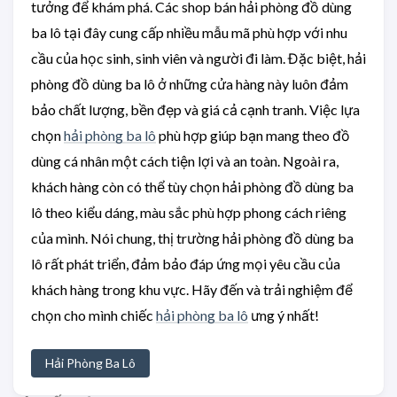
tưởng để khám phá. Các shop bán hải phòng đồ dùng
ba lô tại đây cung cấp nhiều mẫu mã phù hợp với nhu
cầu của học sinh, sinh viên và người đi làm. Đặc biệt, hải
phòng đồ dùng ba lô ở những cửa hàng này luôn đảm
bảo chất lượng, bền đẹp và giá cả cạnh tranh. Việc lựa
chọn
hải phòng ba lô
phù hợp giúp bạn mang theo đồ
dùng cá nhân một cách tiện lợi và an toàn. Ngoài ra,
khách hàng còn có thể tùy chọn hải phòng đồ dùng ba
lô theo kiểu dáng, màu sắc phù hợp phong cách riêng
của mình. Nói chung, thị trường hải phòng đồ dùng ba
lô rất phát triển, đảm bảo đáp ứng mọi yêu cầu của
khách hàng trong khu vực. Hãy đến và trải nghiệm để
chọn cho mình chiếc
hải phòng ba lô
ưng ý nhất!
Hải Phòng Ba Lô