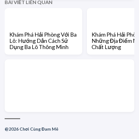
BÀI VIẾT LIÊN QUAN
Khám Phá Hải Phòng Với Ba
Khám Phá Hải Phòn
Lô: Hướng Dẫn Cách Sử
Những Địa Điểm Mu
Dụng Ba Lô Thông Minh
Chất Lượng
@2026 Chơi Cùng Đam Mê