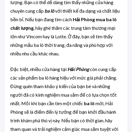
lượng. Bạn có thể dễ dàng tìm thấy những cửa hàng
chuyên cung cấp
ba lô
với thiết kế đa dạng và chất liệu
bền bỉ. Nếu bạn đang tìm cách
Hải Phòng mua ba lô
chất lượng
, hãy ghé thăm các trung tâm thương mại
lớn như Vincom hay là Lotte. Ở đây, bạn sẽ tìm thấy
những mẫu ba lô thời trang, đa năng và phù hợp với
nhiều nhu cầu khác nhau.
Đặc biệt, nhiều cửa hàng tại
Hải Phòng
còn cung cấp
các sản phẩm ba lô hàng hiệu với mức giá phải chăng.
Đừng quên tham khảo ý kiến của bạn bè và những
người đã có kinh nghiệm mua sắm để có lựa chọn tốt
nhất. Mỗi khi bạn cần tìm một chiếc
ba lô
mới, Hải
Phòng sẽ là điểm đến lý tưởng để bạn khởi đầu hành
trình khám phá thú vị này. Nếu bạn có thời gian, hãy
tham quan và trải nghiệm cảm giác mua sắm tuyệt vời