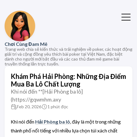
Chơi Cùng Đam Mê
Trang web chia sẻ kiến thức và trải nghiệm về poker, các hoạt động
giải trí và cộng đồng yêu thích bài poker tại Việt Nam, đặc biệt
dành cho người mới bắt đầu và các cao thủ đam mê game bài
truyền thống lẫn trực tuyến.
Khám Phá Hải Phòng: Những Địa Điểm
Mua Ba Lô Chất Lượng
Khi nói đến **[Hải Phòng ba lô]
(https://gqwmhm.axy
Feb 20, 2026
1 phút đọc
Khi nói đến
Hải Phòng ba lô
, đây là một trong những
thành phố nổi tiếng với nhiều lựa chọn túi xách chất