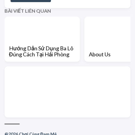
BÀI VIẾT LIÊN QUAN
Hướng Dẫn Sử Dụng Ba Lô
Đúng Cách Tại Hải Phòng
About Us
@2026 Chơi Cùng Đam Mê