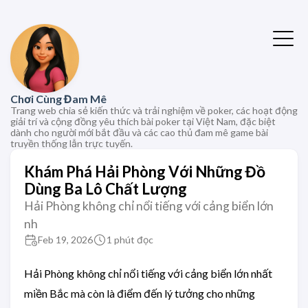
Chơi Cùng Đam Mê
Trang web chia sẻ kiến thức và trải nghiệm về poker, các hoạt động
giải trí và cộng đồng yêu thích bài poker tại Việt Nam, đặc biệt
dành cho người mới bắt đầu và các cao thủ đam mê game bài
truyền thống lẫn trực tuyến.
Khám Phá Hải Phòng Với Những Đồ
Dùng Ba Lô Chất Lượng
Hải Phòng không chỉ nổi tiếng với cảng biển lớn
nh
Feb 19, 2026
1 phút đọc
Hải Phòng không chỉ nổi tiếng với cảng biển lớn nhất
miền Bắc mà còn là điểm đến lý tưởng cho những