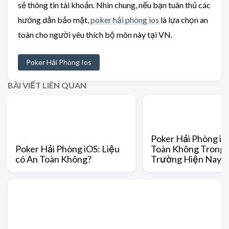
sẻ thông tin tài khoản. Nhìn chung, nếu bạn tuân thủ các
hướng dẫn bảo mật,
poker hải phòng ios
là lựa chọn an
toàn cho người yêu thích bộ môn này tại VN.
Poker Hải Phòng Ios
BÀI VIẾT LIÊN QUAN
Poker Hải Phòng iO
Poker Hải Phòng iOS: Liệu
Toàn Không Trong 
có An Toàn Không?
Trường Hiện Nay?