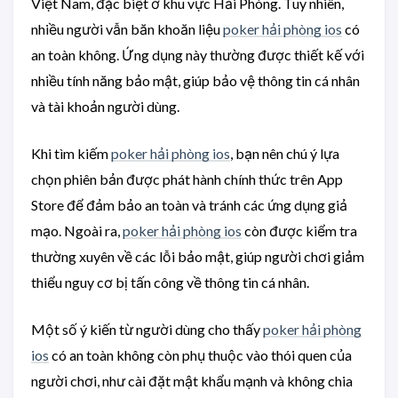
Việt Nam, đặc biệt ở khu vực Hải Phòng. Tuy nhiên,
nhiều người vẫn băn khoăn liệu
poker hải phòng ios
có
an toàn không. Ứng dụng này thường được thiết kế với
nhiều tính năng bảo mật, giúp bảo vệ thông tin cá nhân
và tài khoản người dùng.
Khi tìm kiếm
poker hải phòng ios
, bạn nên chú ý lựa
chọn phiên bản được phát hành chính thức trên App
Store để đảm bảo an toàn và tránh các ứng dụng giả
mạo. Ngoài ra,
poker hải phòng ios
còn được kiểm tra
thường xuyên về các lỗi bảo mật, giúp người chơi giảm
thiểu nguy cơ bị tấn công về thông tin cá nhân.
Một số ý kiến từ người dùng cho thấy
poker hải phòng
ios
có an toàn không còn phụ thuộc vào thói quen của
người chơi, như cài đặt mật khẩu mạnh và không chia