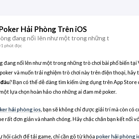
Poker Hải Phòng Trên iOS
òng đang nổi lên như một trong những t
1 phút đọc
 đang nổi lên như một trong những trò chơi bài phổ biến tại 
 poker và muốn trải nghiệm trò chơi này trên điện thoại, hãy 
 đâu
? Bạn có thể dễ dàng tìm kiếm ứng dụng trên App Store 
 một lựa chọn hoàn hảo cho những ai đam mê poker.
ker hải phòng ios
, bạn sẽ không chỉ được giải trí mà còn có 
me rất đơn giản và nhanh chóng. Hãy chắc chắn bạn kết nối vớ
 hỏi cách để tải game, chỉ cần gõ từ khóa
poker hải phòng i