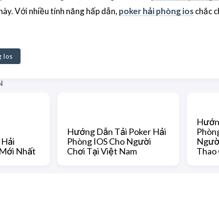
ày. Với nhiều tính năng hấp dẫn,
poker hải phòng ios
chắc c
 Ios
N
Hướng
Hướng Dẫn Tải Poker Hải
Phòng
 Hải
Phòng IOS Cho Người
Ngườ
 Mới Nhất
Chơi Tại Việt Nam
Thao