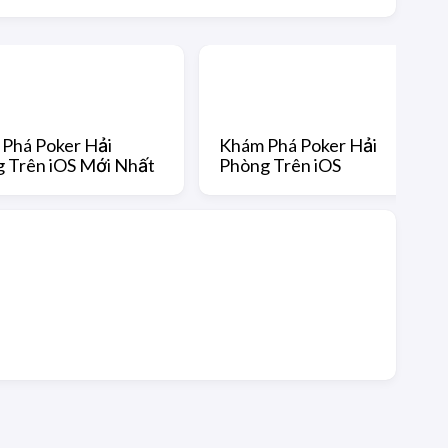
Phá Poker Hải
Khám Phá Poker Hải
 Trên iOS Mới Nhất
Phòng Trên iOS