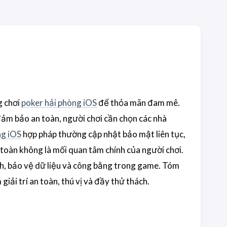
g chơi
poker hải phòng iOS
để thỏa mãn đam mê.
ảm bảo an toàn, người chơi cần chọn các nhà
ng iOS
hợp pháp thường cập nhật bảo mật liên tục,
 toàn không là mối quan tâm chính của người chơi.
h, bảo vệ dữ liệu và công bằng trong game. Tóm
 giải trí an toàn, thú vị và đầy thử thách.