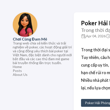
Poker Hải 
Trong thời đạ
Apr 04, 2026
Chơi Cùng Đam Mê
Trang web chia sẻ kiến thức và trải
nghiệm về poker, các hoạt động giải trí
Trong thời đại 
và cộng đồng yêu thích bài poker tại
Việt Nam, đặc biệt dành cho người mới
Tuy nhiên, câu h
bắt đầu và các cao thủ đam mê game
bài truyền thống lẫn trực tuyến.
cung cấp uy tín
Home
Posts
hạn chế rủi ro m
About Us
Nhiều nhà phát
lại, nếu lựa chọ
Poker Hải Phòng