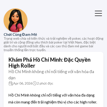
Chơi Cùng Đam Mê
Trang web chia sẻ kiến thức và trải nghiệm về poker, các hoạt động
giải trí và cộng đồng yêu thích bài poker tại Việt Nam, đặc biệt
dành cho người mới bắt đầu và các cao thủ đam mê game bài
truyền thống lẫn trực tuyến.
Khám Phá Hồ Chí Minh: Đặc Quyền
High Roller
Hồ Chí Minh không chỉ nổi tiếng với văn hóa đa
dạn
Apr 06, 2026
2 phút đọc
Hồ Chí Minh không chỉ nổi tiếng với văn hóa đa dạng
mà còn mang đến trải nghiệm thú vị cho các high roller.