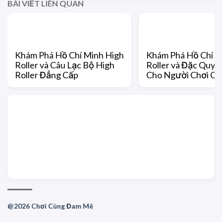
BÀI VIẾT LIÊN QUAN
Khám Phá Hồ Chí Minh High
Khám Phá Hồ Chí M
Roller và Câu Lạc Bộ High
Roller và Đặc Quy
Roller Đẳng Cấp
Cho Người Chơi Ca
@2026 Chơi Cùng Đam Mê