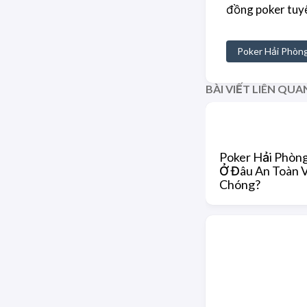
đồng poker tuyệ
Poker Hải Phòng
BÀI VIẾT LIÊN QUA
Poker Hải Phòng
Ở Đâu An Toàn 
Chóng?