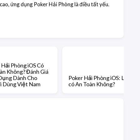
cao, ứng dụng Poker Hải Phòng là điều tất yếu.
 Hải Phòng iOS Có
àn Không? Đánh Giá
Dụng Dành Cho
Poker Hải Phòng iOS: Liệu
i Dùng Việt Nam
có An Toàn Không?