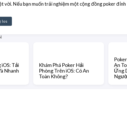
t vời. Nếu bạn muốn trải nghiệm một cộng đồng poker đỉnh 
 Ios
N
Poker
 iOS: Tải
Khám Phá Poker Hải
An To
Và Nhanh
Phòng Trên iOS: Có An
Ứng 
Toàn Không?
Ngườ