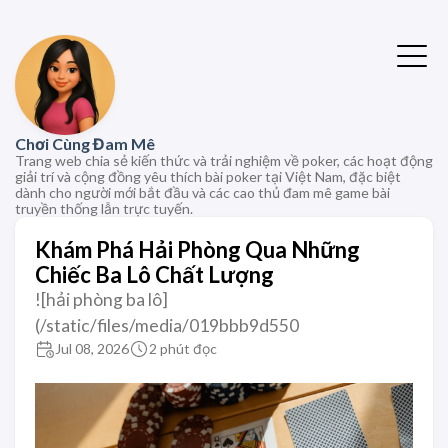
Chơi Cùng Đam Mê
Trang web chia sẻ kiến thức và trải nghiệm về poker, các hoạt động
giải trí và cộng đồng yêu thích bài poker tại Việt Nam, đặc biệt
dành cho người mới bắt đầu và các cao thủ đam mê game bài
truyền thống lẫn trực tuyến.
Khám Phá Hải Phòng Qua Những
Chiếc Ba Lô Chất Lượng
![hải phòng ba lô]
(/static/files/media/019bbb9d550
Jul 08, 2026
2 phút đọc