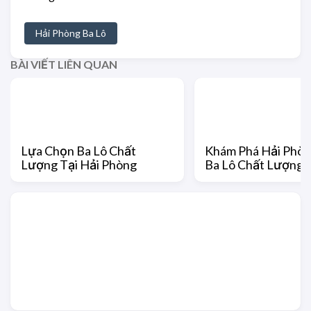
Hải Phòng Ba Lô
BÀI VIẾT LIÊN QUAN
Lựa Chọn Ba Lô Chất
Khám Phá Hải Phòn
Lượng Tại Hải Phòng
Ba Lô Chất Lượng