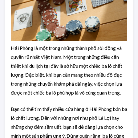
Hải Phòng là một trong những thành phố sôi động và
quyến rũ nhất Việt Nam. Một trong những điều cần
thiết khi du lịch tại đây là sở hữu một chiếc ba lô chất
lượng. Đặc biệt, khi bạn cần mang theo nhiều đồ đạc
trong những chuyến khám phá dài ngày, việc chọn lựa
được một chiếc ba lô phù hợp là vô cùng quan trọng.
Bạn có thể tìm thấy nhiều cửa hàng ở Hải Phòng bán ba
lô chất lượng. Đến với những nơi như phố Lê Lợi hay
những chợ đêm sầm uất, bạn sẽ dễ dàng lựa chọn cho
mình một sản phẩm ưng ý. Đừng quên rằng, ba lô cũng