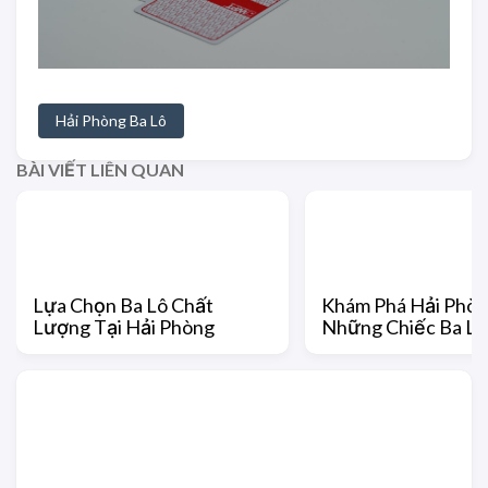
Hải Phòng Ba Lô
BÀI VIẾT LIÊN QUAN
Lựa Chọn Ba Lô Chất
Khám Phá Hải Phò
Lượng Tại Hải Phòng
Những Chiếc Ba Lô