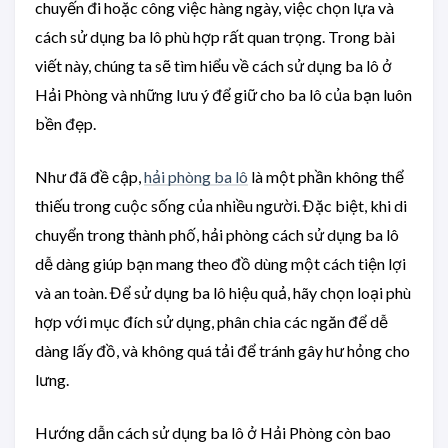
chuyến đi hoặc công việc hàng ngày, việc chọn lựa và
cách sử dụng ba lô phù hợp rất quan trọng. Trong bài
viết này, chúng ta sẽ tìm hiểu về cách sử dụng ba lô ở
Hải Phòng và những lưu ý để giữ cho ba lô của bạn luôn
bền đẹp.
Như đã đề cập,
hải phòng ba lô
là một phần không thể
thiếu trong cuộc sống của nhiều người. Đặc biệt, khi di
chuyển trong thành phố, hải phòng cách sử dụng ba lô
dễ dàng giúp bạn mang theo đồ dùng một cách tiện lợi
và an toàn. Để sử dụng ba lô hiệu quả, hãy chọn loại phù
hợp với mục đích sử dụng, phân chia các ngăn để dễ
dàng lấy đồ, và không quá tải để tránh gây hư hỏng cho
lưng.
Hướng dẫn cách sử dụng ba lô ở Hải Phòng còn bao