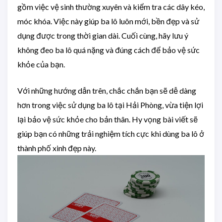
gồm việc vệ sinh thường xuyên và kiểm tra các dây kéo,
móc khóa. Việc này giúp ba lô luôn mới, bền đẹp và sử
dụng được trong thời gian dài. Cuối cùng, hãy lưu ý
không đeo ba lô quá nặng và đúng cách để bảo vệ sức
khỏe của bạn.
Với những hướng dẫn trên, chắc chắn bạn sẽ dễ dàng
hơn trong việc sử dụng ba lô tại Hải Phòng, vừa tiện lợi
lại bảo vệ sức khỏe cho bản thân. Hy vọng bài viết sẽ
giúp bạn có những trải nghiệm tích cực khi dùng ba lô ở
thành phố xinh đẹp này.