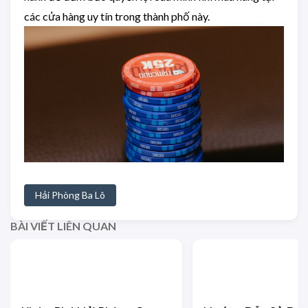
các cửa hàng uy tín trong thành phố này.
Hải Phòng Ba Lô
BÀI VIẾT LIÊN QUAN