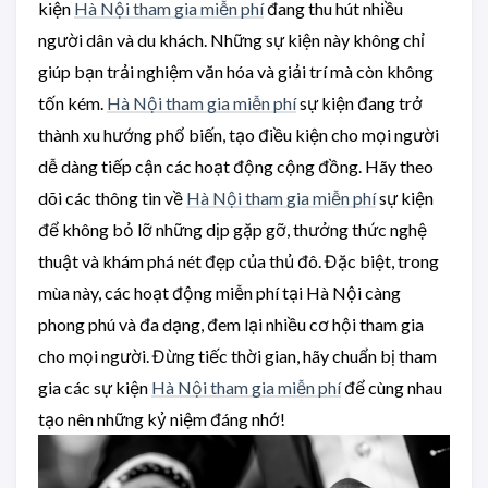
kiện
Hà Nội tham gia miễn phí
đang thu hút nhiều
người dân và du khách. Những sự kiện này không chỉ
giúp bạn trải nghiệm văn hóa và giải trí mà còn không
tốn kém.
Hà Nội tham gia miễn phí
sự kiện đang trở
thành xu hướng phổ biến, tạo điều kiện cho mọi người
dễ dàng tiếp cận các hoạt động cộng đồng. Hãy theo
dõi các thông tin về
Hà Nội tham gia miễn phí
sự kiện
để không bỏ lỡ những dịp gặp gỡ, thưởng thức nghệ
thuật và khám phá nét đẹp của thủ đô. Đặc biệt, trong
mùa này, các hoạt động miễn phí tại Hà Nội càng
phong phú và đa dạng, đem lại nhiều cơ hội tham gia
cho mọi người. Đừng tiếc thời gian, hãy chuẩn bị tham
gia các sự kiện
Hà Nội tham gia miễn phí
để cùng nhau
tạo nên những kỷ niệm đáng nhớ!