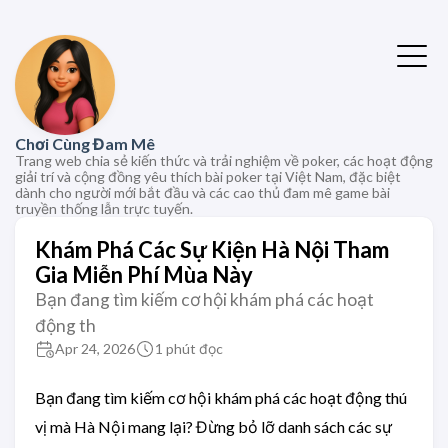
Chơi Cùng Đam Mê
Trang web chia sẻ kiến thức và trải nghiệm về poker, các hoạt động
giải trí và cộng đồng yêu thích bài poker tại Việt Nam, đặc biệt
dành cho người mới bắt đầu và các cao thủ đam mê game bài
truyền thống lẫn trực tuyến.
Khám Phá Các Sự Kiện Hà Nội Tham
Gia Miễn Phí Mùa Này
Bạn đang tìm kiếm cơ hội khám phá các hoạt
động th
Apr 24, 2026
1 phút đọc
Bạn đang tìm kiếm cơ hội khám phá các hoạt động thú
vị mà Hà Nội mang lại? Đừng bỏ lỡ danh sách các sự