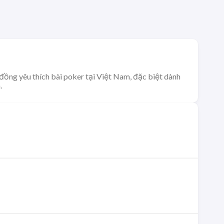
 đồng yêu thích bài poker tại Việt Nam, đặc biệt dành
.