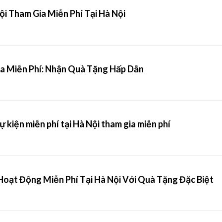
i Tham Gia Miễn Phí Tại Hà Nội
ia Miễn Phí: Nhận Quà Tặng Hấp Dẫn
 kiện miễn phí tại Hà Nội tham gia miễn phí
oạt Động Miễn Phí Tại Hà Nội Với Quà Tặng Đặc Biệt