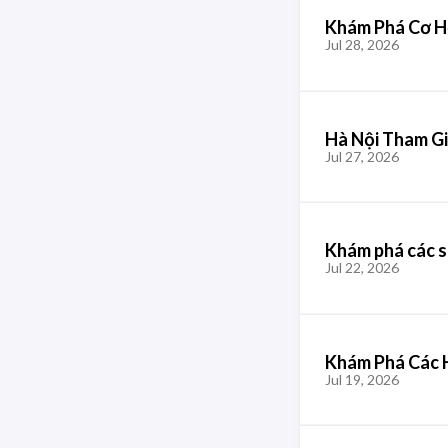
Khám Phá Cơ Hộ
Jul 28, 2026
Hà Nội Tham G
Jul 27, 2026
Khám phá các sự
Jul 22, 2026
Khám Phá Các H
Jul 19, 2026