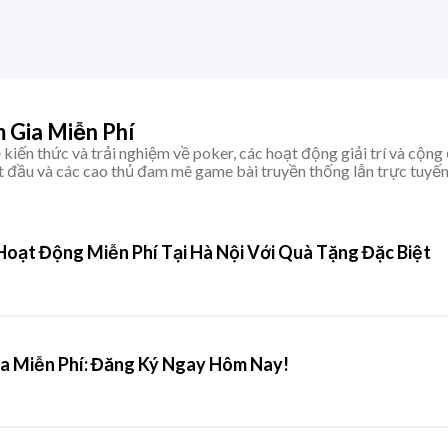
 Gia Miễn Phí
 kiến thức và trải nghiệm về poker, các hoạt động giải trí và cộng
 đầu và các cao thủ đam mê game bài truyền thống lẫn trực tuyến
oạt Động Miễn Phí Tại Hà Nội Với Quà Tặng Đặc Biệt
a Miễn Phí: Đăng Ký Ngay Hôm Nay!