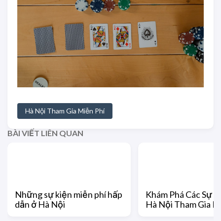
Hà Nội Tham Gia Miễn Phí
BÀI VIẾT LIÊN QUAN
Những sự kiện miễn phí hấp
Khám Phá Các Sự Ki
dẫn ở Hà Nội
Hà Nội Tham Gia M