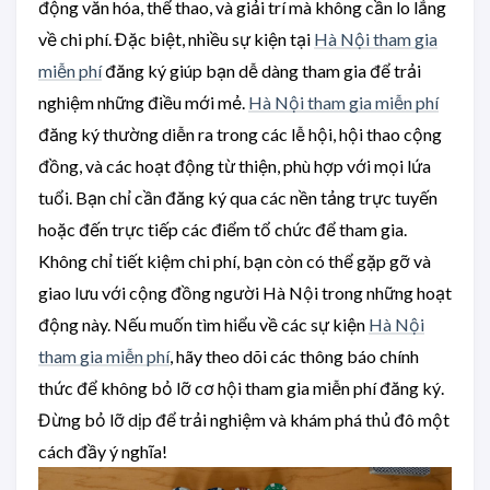
động văn hóa, thể thao, và giải trí mà không cần lo lắng
về chi phí. Đặc biệt, nhiều sự kiện tại
Hà Nội tham gia
miễn phí
đăng ký giúp bạn dễ dàng tham gia để trải
nghiệm những điều mới mẻ.
Hà Nội tham gia miễn phí
đăng ký thường diễn ra trong các lễ hội, hội thao cộng
đồng, và các hoạt động từ thiện, phù hợp với mọi lứa
tuổi. Bạn chỉ cần đăng ký qua các nền tảng trực tuyến
hoặc đến trực tiếp các điểm tổ chức để tham gia.
Không chỉ tiết kiệm chi phí, bạn còn có thể gặp gỡ và
giao lưu với cộng đồng người Hà Nội trong những hoạt
động này. Nếu muốn tìm hiểu về các sự kiện
Hà Nội
tham gia miễn phí
, hãy theo dõi các thông báo chính
thức để không bỏ lỡ cơ hội tham gia miễn phí đăng ký.
Đừng bỏ lỡ dịp để trải nghiệm và khám phá thủ đô một
cách đầy ý nghĩa!