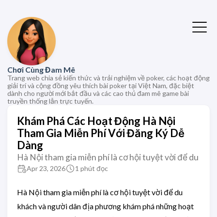
Chơi Cùng Đam Mê
Trang web chia sẻ kiến thức và trải nghiệm về poker, các hoạt động
giải trí và cộng đồng yêu thích bài poker tại Việt Nam, đặc biệt
dành cho người mới bắt đầu và các cao thủ đam mê game bài
truyền thống lẫn trực tuyến.
Khám Phá Các Hoạt Động Hà Nội
Tham Gia Miễn Phí Với Đăng Ký Dễ
Dàng
Hà Nội tham gia miễn phí là cơ hội tuyệt vời để du
Apr 23, 2026
1 phút đọc
Hà Nội tham gia miễn phí là cơ hội tuyệt vời để du
khách và người dân địa phương khám phá những hoạt