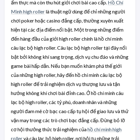
ẩm thực mà còn thu hút giới chơi bài cao cấp.
Hồ Chí
Minh high roller
là thuật ngữ dùng để chỉ những người
chơi poker hoặc casino đẳng cấp, thường xuyên xuất
hiện tại các địa điểm nổi bật. Một trong những điểm
đến hàng đầu của giới high roller chính là hồ chí minh
câu lạc bộ high roller. Câu lạc bộ high roller tại đây nổi
bật bởi không khí sang trọng, dịch vụ chu đáo và những
game bài hấp dẫn. Nếu bạn muốn khám phá thế giới
của những high roller, hãy đến hồ chí minh câu lạc bộ
high roller để trải nghiệm dịch vụ thượng lưu và tận
hưởng không khí chơi bài đỉnh cao. Ở hồ chí minh câu
lạc bộ high roller, các tỷ phú, doanh nhân và những
người đam mê cờ bạc cao cấp tụ hội để giao lưu và thử
vận may trong các trò chơi bạc đẳng cấp. Đừng bỏ lỡ
cơ hội thưởng thức trải nghiệm của
hồ chí minh high
roller
và câu lạc bộ high roller, nơi hội tụ những trải