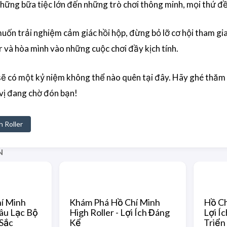
những bữa tiệc lớn đến những trò chơi thông minh, mọi thứ đề
ốn trải nghiệm cảm giác hồi hộp, đừng bỏ lỡ cơ hội tham gi
er và hòa mình vào những cuộc chơi đầy kịch tính.
ẽ có một kỷ niệm không thể nào quên tại đây. Hãy ghé thăm cá
vị đang chờ đón bạn!
h Roller
N
í Minh
Khám Phá Hồ Chí Minh
Hồ Ch
Câu Lạc Bộ
High Roller - Lợi Ích Đáng
Lợi Í
 Sắc
Kể
Triển