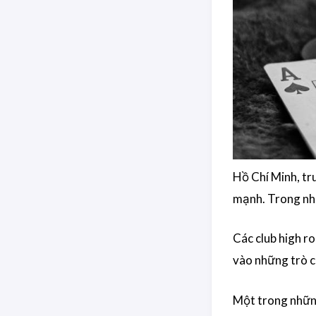
Hồ Chí Minh, tr
mạnh. Trong n
Các club high r
vào những trò c
Một trong những