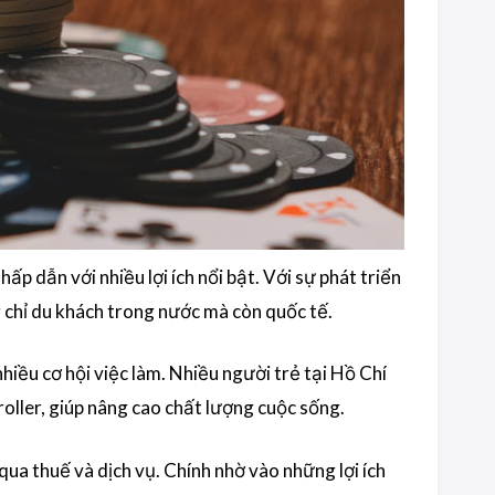
 dẫn với nhiều lợi ích nổi bật. Với sự phát triển
ng chỉ du khách trong nước mà còn quốc tế.
 nhiều cơ hội việc làm. Nhiều người trẻ tại Hồ Chí
oller, giúp nâng cao chất lượng cuộc sống.
ua thuế và dịch vụ. Chính nhờ vào những lợi ích