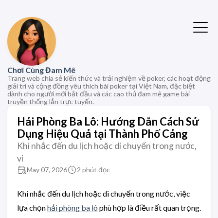
Chơi Cùng Đam Mê
Trang web chia sẻ kiến thức và trải nghiệm về poker, các hoạt động
giải trí và cộng đồng yêu thích bài poker tại Việt Nam, đặc biệt
dành cho người mới bắt đầu và các cao thủ đam mê game bài
truyền thống lẫn trực tuyến.
Hải Phòng Ba Lô: Hướng Dẫn Cách Sử
Dụng Hiệu Quả tại Thành Phố Cảng
Khi nhắc đến du lịch hoặc di chuyển trong nước,
vi
May 07, 2026
2 phút đọc
Khi nhắc đến du lịch hoặc di chuyển trong nước, việc
lựa chọn
hải phòng ba lô
phù hợp là điều rất quan trọng.