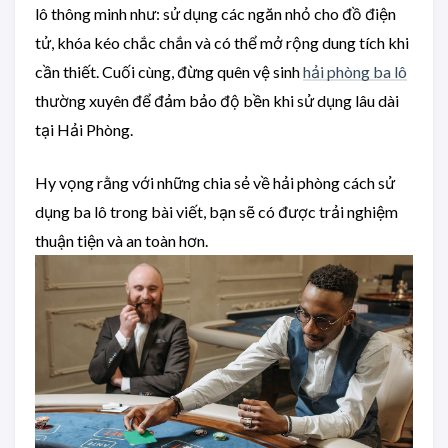
lô thông minh như: sử dụng các ngăn nhỏ cho đồ điện
tử, khóa kéo chắc chắn và có thể mở rộng dung tích khi
cần thiết. Cuối cùng, đừng quên vệ sinh
hải phòng ba lô
thường xuyên để đảm bảo độ bền khi sử dụng lâu dài
tại Hải Phòng.
Hy vọng rằng với những chia sẻ về hải phòng cách sử
dụng ba lô trong bài viết, bạn sẽ có được trải nghiệm
thuận tiện và an toàn hơn.