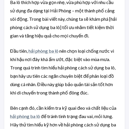
Ba lô thích hợp vừa gọn nhẹ, vừa phù hợp với nhu cầu
sử dụng đa dạng tại Hải Phòng – một thành phố cảng
sôi động. Trong bài viết này, chúng ta sẽ khám phá [hải
phòng cách sử dụng ba lô] tối ưu nhằm tiết kiệm thời
gian và tăng hiệu quả cho mọi chuyến đi.
Đầu tiên,
hải phòng ba lô
nên chọn loại chống nước vì
khí hậu nơi đây khá ẩm ướt, đặc biệt vào mùa mưa.
Trong quá trình tìm hiểu hải phòng cách sử dụng ba lô,
bạn hãy ưu tiên các ngăn chuyên biệt để phân loại đồ
dùng cá nhân. Điều này giúp bảo quản tài sản tốt hơn
khi di chuyển trong thành phố đông đúc.
Bên cạnh đó, cần kiểm tra kỹ quai đeo và chất liệu của
hải phòng ba lô
để tránh tình trạng đau vai, mỏi lưng.
Hãy thử tìm hiểu kỹ hơn về hải phòng cách sử dụng ba