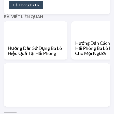
Hải Phòng Ba Lô
BÀI VIẾT LIÊN QUAN
Hướng Dẫn Cách S
Hướng Dẫn Sử Dụng Ba Lô
Hải Phòng Ba Lô H
Hiệu Quả Tại Hải Phòng
Cho Mọi Người