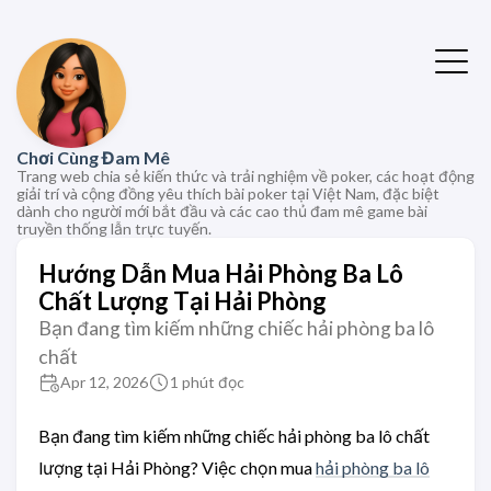
Chơi Cùng Đam Mê
Trang web chia sẻ kiến thức và trải nghiệm về poker, các hoạt động
giải trí và cộng đồng yêu thích bài poker tại Việt Nam, đặc biệt
dành cho người mới bắt đầu và các cao thủ đam mê game bài
truyền thống lẫn trực tuyến.
Hướng Dẫn Mua Hải Phòng Ba Lô
Chất Lượng Tại Hải Phòng
Bạn đang tìm kiếm những chiếc hải phòng ba lô
chất
Apr 12, 2026
1 phút đọc
Bạn đang tìm kiếm những chiếc hải phòng ba lô chất
lượng tại Hải Phòng? Việc chọn mua
hải phòng ba lô