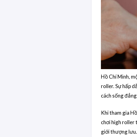
Hồ Chí Minh, mộ
roller. Sự hấp 
cách sống đẳng
Khi tham gia Hồ
chơi high rolle
giới thượng lưu.