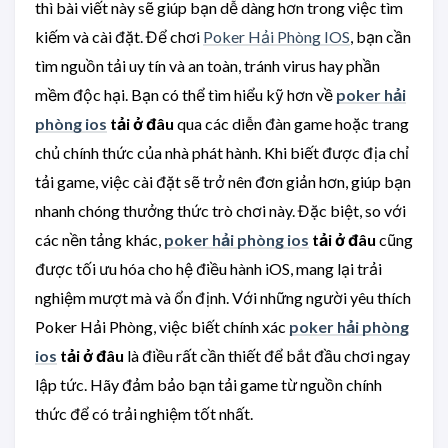
thì bài viết này sẽ giúp bạn dễ dàng hơn trong việc tìm
kiếm và cài đặt. Để chơi
Poker Hải Phòng IOS
, bạn cần
tìm nguồn tải uy tín và an toàn, tránh virus hay phần
mềm độc hại. Bạn có thể tìm hiểu kỹ hơn về
poker hải
phòng ios
tải ở đâu
qua các diễn đàn game hoặc trang
chủ chính thức của nhà phát hành. Khi biết được địa chỉ
tải game, việc cài đặt sẽ trở nên đơn giản hơn, giúp bạn
nhanh chóng thưởng thức trò chơi này. Đặc biệt, so với
các nền tảng khác,
poker hải phòng ios
tải ở đâu
cũng
được tối ưu hóa cho hệ điều hành iOS, mang lại trải
nghiệm mượt mà và ổn định. Với những người yêu thích
Poker Hải Phòng, việc biết chính xác
poker hải phòng
ios
tải ở đâu
là điều rất cần thiết để bắt đầu chơi ngay
lập tức. Hãy đảm bảo bạn tải game từ nguồn chính
thức để có trải nghiệm tốt nhất.