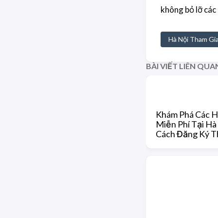
không bỏ lỡ các
Hà Nội Tham Gia
BÀI VIẾT LIÊN QUA
Khám Phá Các 
Miễn Phí Tại Hà
Cách Đăng Ký T