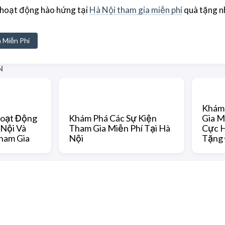
 hoạt động hào hứng tại
Hà Nội tham gia miễn phí
quà tặng n
 Miễn Phí
N
Khám 
Hoạt Động
Khám Phá Các Sự Kiện
Gia M
 Nội Và
Tham Gia Miễn Phí Tại Hà
Cực H
ham Gia
Nội
Tặng