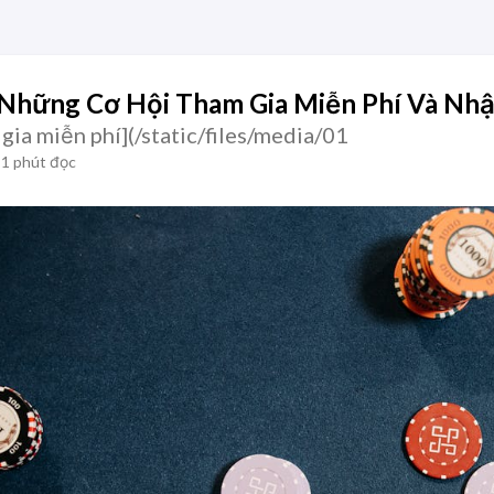
Những Cơ Hội Tham Gia Miễn Phí Và Nhậ
 gia miễn phí](/static/files/media/01
1 phút đọc