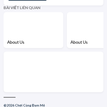
BÀI VIẾT LIÊN QUAN
About Us
About Us
@2026 Chơi Cùng Đam Mê