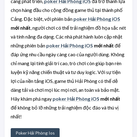
càng phát triển,
poker Hải Phòng iOS
đã trở thành lựa
chọn hàng đầu cho cộng đồng game thủ tại thành phố
Cảng. Đặc biệt, với phiên bản
poker Hải Phòng iOS
mới nhất
, người chơi có thể trải nghiệm đồ họa sắc nét
và tính năng đa dạng. Các nhà phát hành luôn cập nhật
những phiên bản
poker Hải Phòng iOS
mới nhất
để
đáp ứng nhu cầu ngày càng cao của người dùng. Không
chỉ mang lại tính giải trí cao, trò chơi còn giúp bạn rèn
luyện kỹ năng chiến thuật và tư duy logic. Với sự tiện
lợi của nền tảng iOS, game thủ Hải Phòng có thể dễ
dàng tải và chơi mọi lúc mọi nơi, an toàn và bảo mật.
Hãy khám phá ngay
poker Hải Phòng iOS
mới nhất
để không bỏ lỡ những trải nghiệm độc đáo và thú vị
nhất!
Poker Hải Phòng Ios