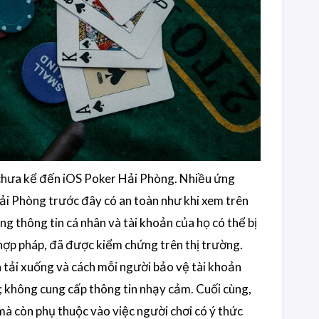
, chưa kể đến iOS Poker Hải Phòng. Nhiều ứng
Hải Phòng trước đây có an toàn như khi xem trên
ằng thông tin cá nhân và tài khoản của họ có thể bị
hợp pháp, đã được kiểm chứng trên thị trường.
 tải xuống và cách mỗi người bảo vệ tài khoản
e; không cung cấp thông tin nhạy cảm. Cuối cùng,
à còn phụ thuộc vào việc người chơi có ý thức