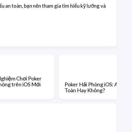
ấu an toàn, bạn nên tham gia tìm hiểu kỹ lưỡng và
Nghiệm Chơi Poker
hòng trên iOS Mới
Poker Hải Phòng iOS: An
Toàn Hay Không?