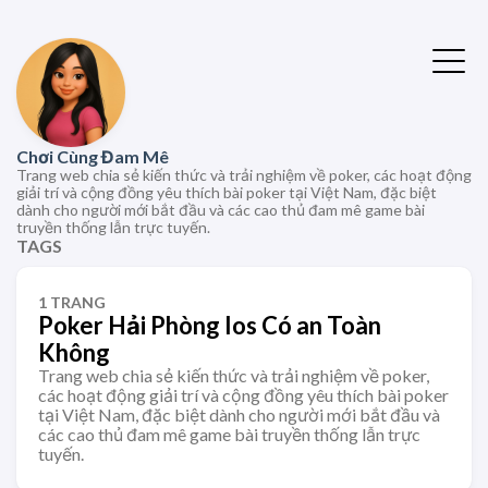
Chơi Cùng Đam Mê
Trang web chia sẻ kiến thức và trải nghiệm về poker, các hoạt động
giải trí và cộng đồng yêu thích bài poker tại Việt Nam, đặc biệt
dành cho người mới bắt đầu và các cao thủ đam mê game bài
truyền thống lẫn trực tuyến.
TAGS
1 TRANG
Poker Hải Phòng Ios Có an Toàn
Không
Trang web chia sẻ kiến thức và trải nghiệm về poker,
các hoạt động giải trí và cộng đồng yêu thích bài poker
tại Việt Nam, đặc biệt dành cho người mới bắt đầu và
các cao thủ đam mê game bài truyền thống lẫn trực
tuyến.