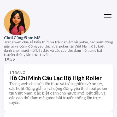
Chơi Cùng Đam Mê
Trang web chia sẻ kiến thức và trải nghiệm về poker, các hoạt động
giải trí và cộng đồng yêu thích bài poker tại Việt Nam, đặc biệt
dành cho người mới bắt đầu và các cao thủ đam mê game bài
truyền thống lẫn trực tuyến.
TAGS
1 TRANG
Hồ Chí Minh Câu Lạc Bộ High Roller
Trang web chia sẻ kiến thức và trải nghiệm về poker,
các hoạt động giải trí và cộng đồng yêu thích bài poker
tại Việt Nam, đặc biệt dành cho người mới bắt đầu và
các cao thủ đam mê game bài truyền thống lẫn trực
tuyến.