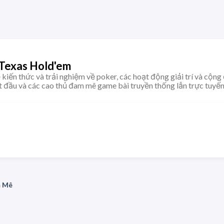
Texas Hold'em
 kiến thức và trải nghiệm về poker, các hoạt động giải trí và cộng
 đầu và các cao thủ đam mê game bài truyền thống lẫn trực tuyến
m Mê