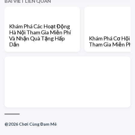
BÀI VIẾT LIÊN QUAN
Khám Phá Các Hoạt Động
Hà Nội Tham Gia Miễn Phí
Và Nhận Quà Tặng Hấp
Khám Phá Cơ Hội H
Dẫn
Tham Gia Miễn Phí
@2026 Chơi Cùng Đam Mê